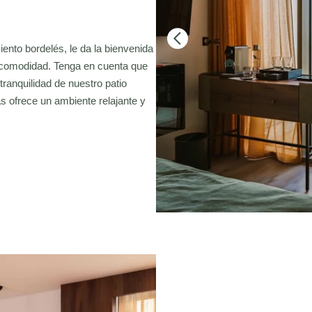
ento bordelés, le da la bienvenida
 comodidad. Tenga en cuenta que
 tranquilidad de nuestro patio
as ofrece un ambiente relajante y