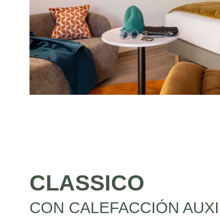
CLASSICO
CON CALEFACCIÓN AUXI