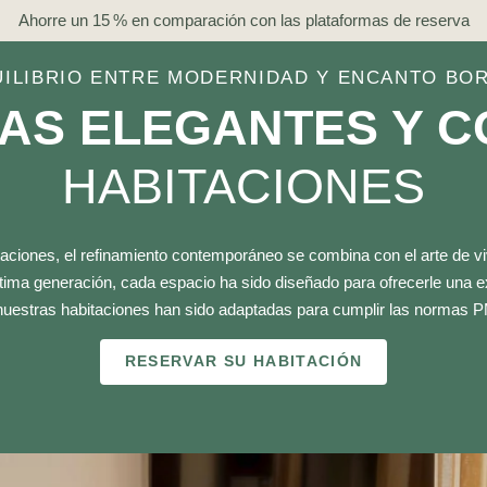
Ahorre un 15 % en comparación con las plataformas de reserva
UILIBRIO ENTRE MODERNIDAD Y ENCANTO BO
AS ELEGANTES Y 
HABITACIONES
aciones, el refinamiento contemporáneo se combina con el arte de vi
tima generación, cada espacio ha sido diseñado para ofrecerle una 
nuestras habitaciones han sido adaptadas para cumplir las normas 
RESERVAR SU HABITACIÓN