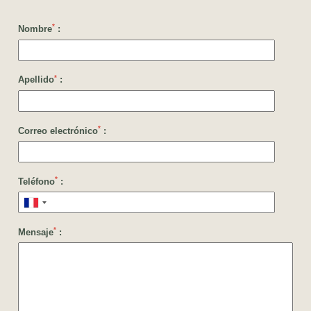
*
Nombre
:
*
Apellido
:
*
Correo electrónico
:
*
Teléfono
:
*
Mensaje
: