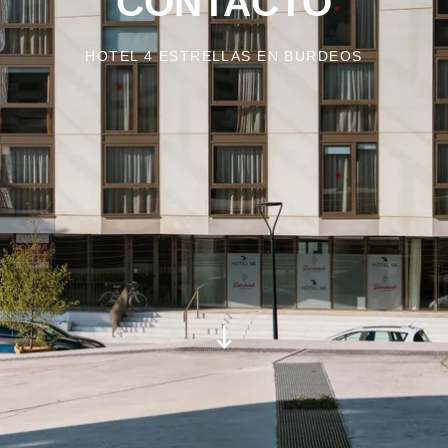
CONTACTO
HOTEL 4 ESTRELLAS EN BURDEOS