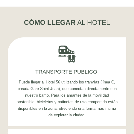
CÓMO LLEGAR
AL HOTEL
TRANSPORTE PÚBLICO
Puede llegar al Hotel 56 utilizando los tranvías (línea C,
parada Gare Saint-Jean), que conectan directamente con
nuestro barrio. Para los amantes de la movilidad
sostenible, bicicletas y patinetes de uso compartido están
disponibles en la zona, ofreciendo una forma más íntima
de explorar la ciudad.