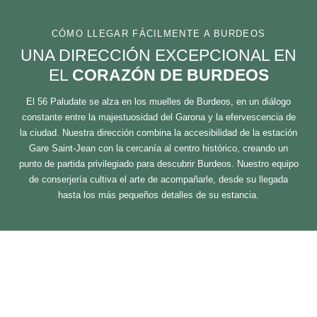
CÓMO LLEGAR FÁCILMENTE A BURDEOS
UNA DIRECCIÓN EXCEPCIONAL EN
EL
CORAZÓN DE BURDEOS
El 56 Paludate se alza en los muelles de Burdeos, en un diálogo
constante entre la majestuosidad del Garona y la efervescencia de
la ciudad. Nuestra dirección combina la accesibilidad de la estación
Gare Saint-Jean con la cercanía al centro histórico, creando un
punto de partida privilegiado para descubrir Burdeos. Nuestro equipo
de conserjería cultiva el arte de acompañarle, desde su llegada
hasta los más pequeños detalles de su estancia.