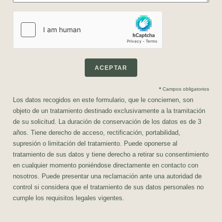
ACEPTAR
*
Campos obligatorios
Los datos recogidos en este formulario, que le conciernen, son
objeto de un tratamiento destinado exclusivamente a la tramitación
de su solicitud. La duración de conservación de los datos es de 3
años. Tiene derecho de acceso, rectificación, portabilidad,
supresión o limitación del tratamiento. Puede oponerse al
tratamiento de sus datos y tiene derecho a retirar su consentimiento
en cualquier momento poniéndose directamente en contacto con
nosotros. Puede presentar una reclamación ante una autoridad de
control si considera que el tratamiento de sus datos personales no
cumple los requisitos legales vigentes.