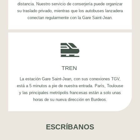
distancia. Nuestro servicio de conserjería puede organizar
su traslado privado, mientras que los autobuses lanzadera
conectan regularmente con la Gare Saint-Jean.
TREN
La estación Gare Saint-Jean, con sus conexiones TGV,
está a 5 minutos a pie de nuestra entrada. París, Toulouse
y las principales metrópolis francesas están a solo unas
horas de su nueva dirección en Burdeos.
ESCRÍBANOS