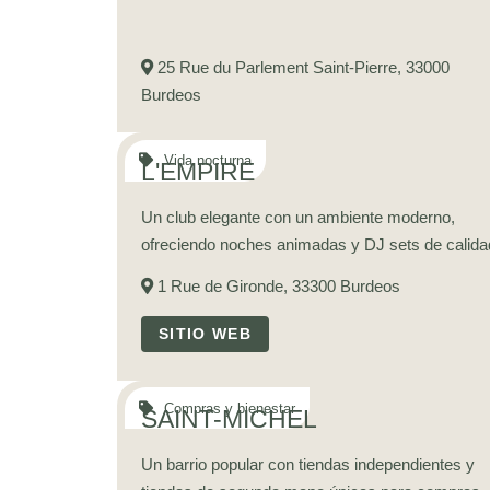
25 Rue du Parlement Saint-Pierre, 33000
Burdeos
L'EMPIRE
Un club elegante con un ambiente moderno,
ofreciendo noches animadas y DJ sets de calida
1 Rue de Gironde, 33300 Burdeos
SITIO WEB
SAINT-MICHEL
Un barrio popular con tiendas independientes y