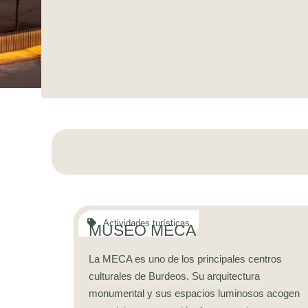
MUSEO MECA
La MECA es uno de los principales centros
culturales de Burdeos. Su arquitectura
monumental y sus espacios luminosos acogen