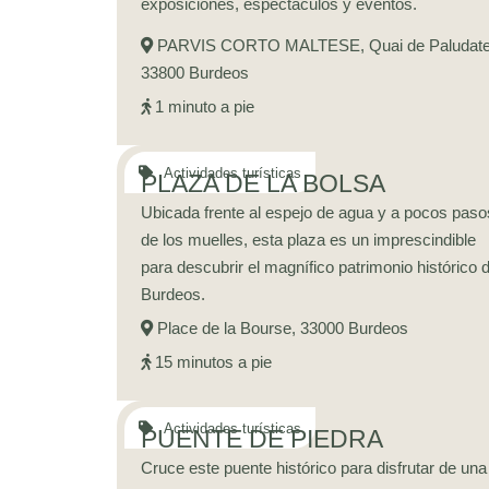
exposiciones, espectáculos y eventos.
PARVIS CORTO MALTESE, Quai de Paludate
33800 Burdeos
1 minuto a pie
PLAZA DE LA BOLSA
Ubicada frente al espejo de agua y a pocos paso
de los muelles, esta plaza es un imprescindible
para descubrir el magnífico patrimonio histórico 
Burdeos.
Place de la Bourse, 33000 Burdeos
15 minutos a pie
PUENTE DE PIEDRA
Cruce este puente histórico para disfrutar de una