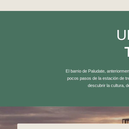
U
El barrio de Paludate, anteriorme
pocos pasos de la estación de tr
descubrir la cultura, 