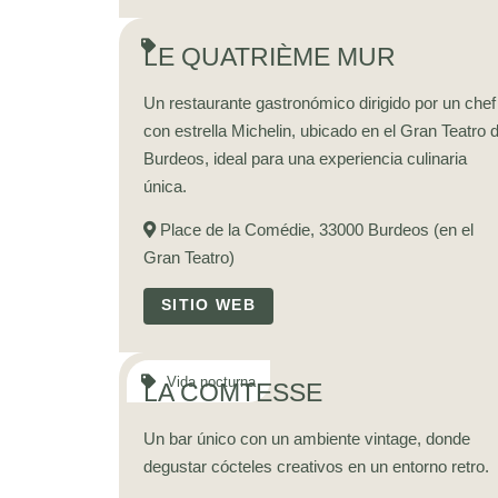
LE QUATRIÈME MUR
Un restaurante gastronómico dirigido por un chef
con estrella Michelin, ubicado en el Gran Teatro 
Burdeos, ideal para una experiencia culinaria
única.
Place de la Comédie, 33000 Burdeos (en el
Gran Teatro)
SITIO WEB
LA COMTESSE
Un bar único con un ambiente vintage, donde
degustar cócteles creativos en un entorno retro.