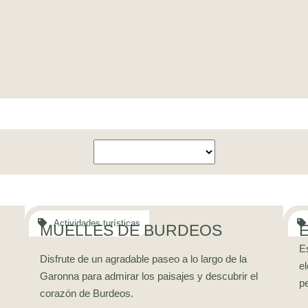
MUELLES DE BURDEOS
E
Disfrute de un agradable paseo a lo largo de la
el
Garonna para admirar los paisajes y descubrir el
p
corazón de Burdeos.