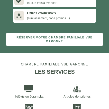
(aucun frais à avancer)
Offres exclusives
(surclassement, code promos…)
RÉSERVER VOTRE CHAMBRE
FAMILIALE
VUE
GARONNE
CHAMBRE
FAMILIALE
VUE GARONNE
LES SERVICES
Télévision écran plat
Articles de toilettes