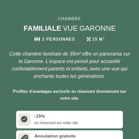
CHAMBRE
FAMILIALE
VUE GARONNE
3 PERSONNES
35 M²
Cette chambre familiale de 35m² offre un panorama sur
la Garonne. L'espace est pensé pour accueillir
confortablement parents et enfants, avec une vue qui
enchante toutes les générations.
Profitez d'avantages exclusifs en réservant directement sur
notre site.
-15%
en réservant sur notre site
Annulation gratuite